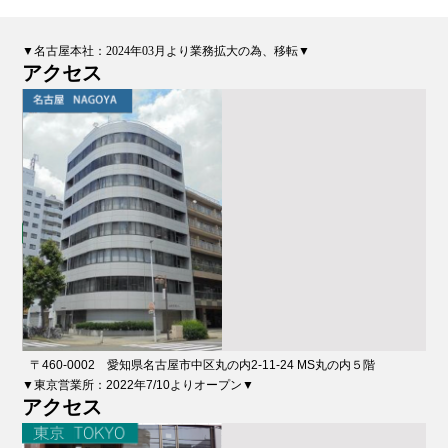
▼名古屋本社：2024年03月より業務拡大の為、移転▼
アクセス
〒460-0002 愛知県名古屋市中区丸の内2-11-24 MS丸の内５階
▼東京営業所：2022年7/10よりオープン▼
アクセス