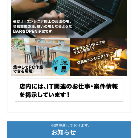
都度更新しております。
お知らせ